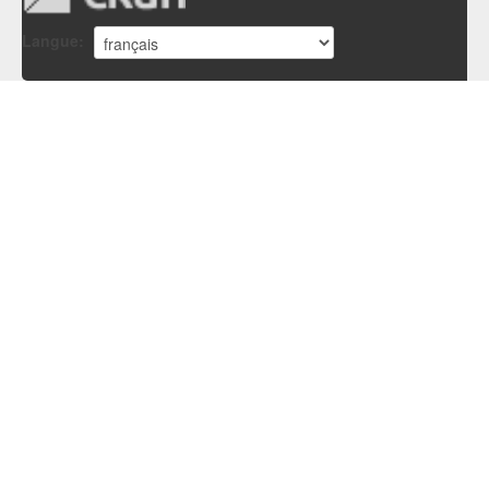
Langue