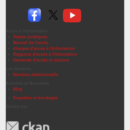
Accès à l'information
Textes juridiques
Manuel de l'accès
chargés d'accès à l'information
Rapports d'accès à l'information
Demande d'accès et recours
Les Services
Services administratifs
Activités et Nouvelles
Blog
Enquêtes et sondages
Généré par