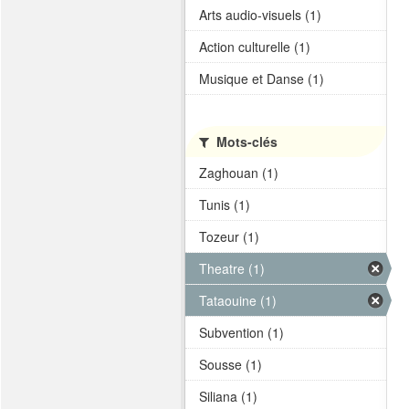
Arts audio-visuels (1)
Action culturelle (1)
Musique et Danse (1)
Mots-clés
Zaghouan (1)
Tunis (1)
Tozeur (1)
Theatre (1)
Tataouine (1)
Subvention (1)
Sousse (1)
Siliana (1)