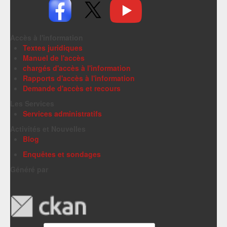
Accès à l'information
Textes juridiques
Manuel de l'accès
chargés d'accès à l'information
Rapports d'accès à l'information
Demande d'accès et recours
Les Services
Services administratifs
Activités et Nouvelles
Blog
Enquêtes et sondages
Généré par