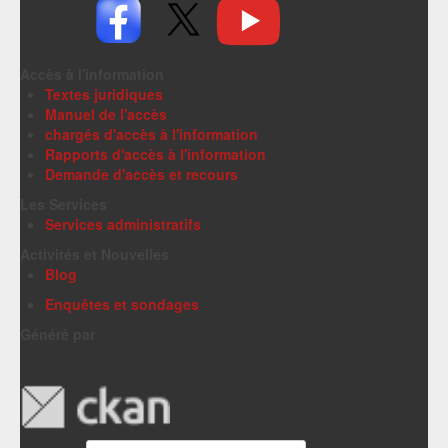
Accès à l'information
Textes juridiques
Manuel de l'accès
chargés d'accès à l'information
Rapports d'accès à l'information
Demande d'accès et recours
Les Services
Services administratifs
Activités et Nouvelles
Blog
Enquêtes et sondages
Généré par