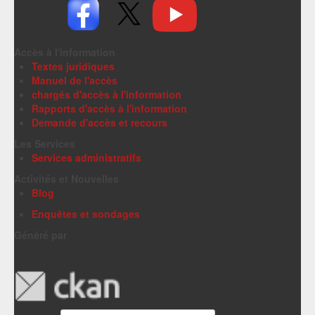
Accès à l'information
Textes juridiques
Manuel de l'accès
chargés d'accès à l'information
Rapports d'accès à l'information
Demande d'accès et recours
Les Services
Services administratifs
Activités et Nouvelles
Blog
Enquêtes et sondages
Généré par