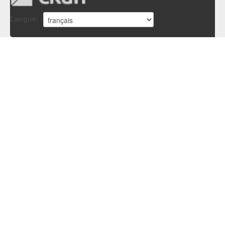
Langue