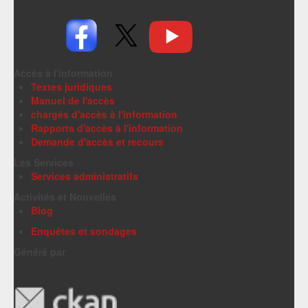
Accès à l'information
Textes juridiques
Manuel de l'accès
chargés d'accès à l'information
Rapports d'accès à l'information
Demande d'accès et recours
Les Services
Services administratifs
Activités et Nouvelles
Blog
Enquêtes et sondages
Généré par