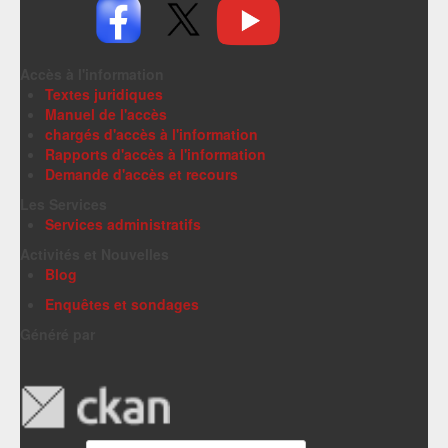
Accès à l'information
Textes juridiques
Manuel de l'accès
chargés d'accès à l'information
Rapports d'accès à l'information
Demande d'accès et recours
Les Services
Services administratifs
Activités et Nouvelles
Blog
Enquêtes et sondages
Généré par