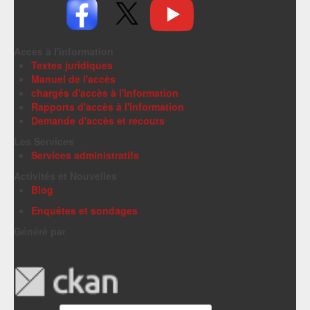
Accès à l'information
Textes juridiques
Manuel de l'accès
chargés d'accès à l'information
Rapports d'accès à l'information
Demande d'accès et recours
Les Services
Services administratifs
Activités et Nouvelles
Blog
Enquêtes et sondages
Généré par