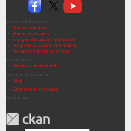
Accès à l'information
Textes juridiques
Manuel de l'accès
chargés d'accès à l'information
Rapports d'accès à l'information
Demande d'accès et recours
Les Services
Services administratifs
Activités et Nouvelles
Blog
Enquêtes et sondages
Généré par