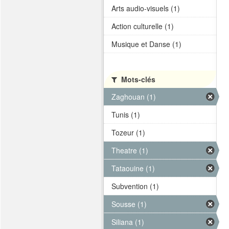
Arts audio-visuels (1)
Action culturelle (1)
Musique et Danse (1)
Mots-clés
Zaghouan (1)
Tunis (1)
Tozeur (1)
Theatre (1)
Tataouine (1)
Subvention (1)
Sousse (1)
Siliana (1)