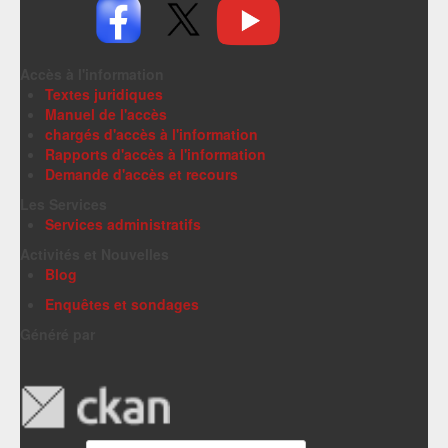
Accès à l'information
Textes juridiques
Manuel de l'accès
chargés d'accès à l'information
Rapports d'accès à l'information
Demande d'accès et recours
Les Services
Services administratifs
Activités et Nouvelles
Blog
Enquêtes et sondages
Généré par