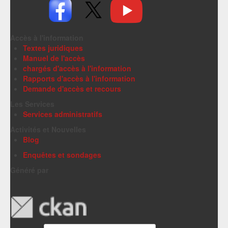
Accès à l'information
Textes juridiques
Manuel de l'accès
chargés d'accès à l'information
Rapports d'accès à l'information
Demande d'accès et recours
Les Services
Services administratifs
Activités et Nouvelles
Blog
Enquêtes et sondages
Généré par