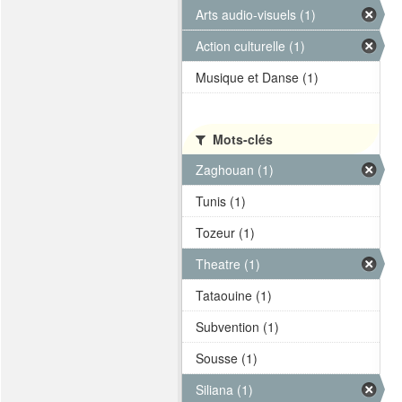
Arts audio-visuels (1)
Action culturelle (1)
Musique et Danse (1)
Mots-clés
Zaghouan (1)
Tunis (1)
Tozeur (1)
Theatre (1)
Tataouine (1)
Subvention (1)
Sousse (1)
Siliana (1)