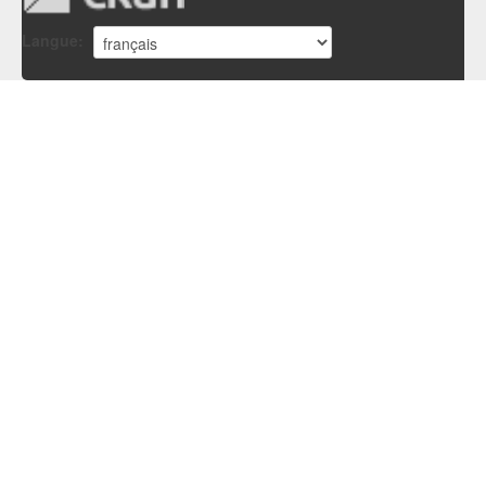
Langue