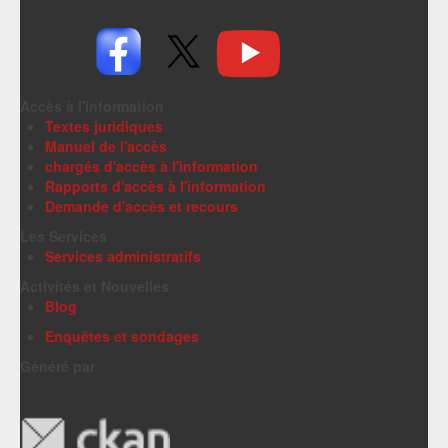
Accès à l'information
Textes juridiques
Manuel de l'accès
chargés d'accès à l'information
Rapports d'accès à l'information
Demande d'accès et recours
Les Services
Services administratifs
Activités et Nouvelles
Blog
Enquêtes et sondages
Généré par