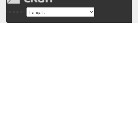
Langue