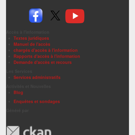
Accès à l'information
Textes juridiques
Manuel de l'accès
chargés d'accès à l'information
Rapports d'accès à l'information
Demande d'accès et recours
Les Services
Services administratifs
Activités et Nouvelles
Blog
Enquêtes et sondages
Généré par