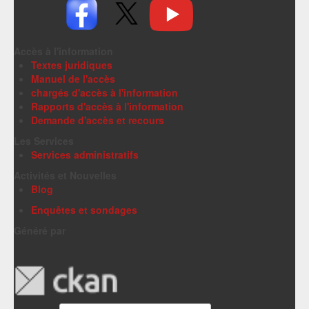
Accès à l'information
Textes juridiques
Manuel de l'accès
chargés d'accès à l'information
Rapports d'accès à l'information
Demande d'accès et recours
Les Services
Services administratifs
Activités et Nouvelles
Blog
Enquêtes et sondages
Généré par