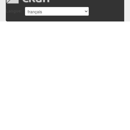
Langue