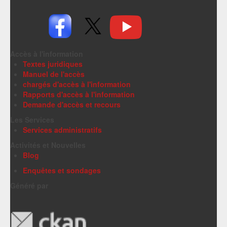
Accès à l'information
Textes juridiques
Manuel de l'accès
chargés d'accès à l'information
Rapports d'accès à l'information
Demande d'accès et recours
Les Services
Services administratifs
Activités et Nouvelles
Blog
Enquêtes et sondages
Généré par