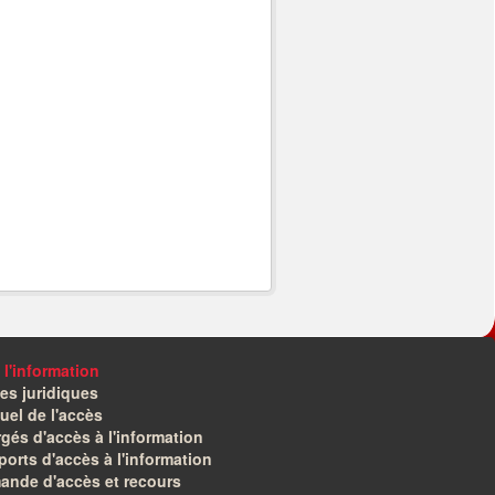
 l'information
es juridiques
el de l'accès
gés d'accès à l'information
orts d'accès à l'information
ande d'accès et recours