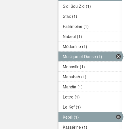
Sidi Bou Zid (1)
Sfax (1)
Patrimoine (1)
Nabeul (1)
Médenine (1)
Musique et Danse (1)
Monastir (1)
Manubah (1)
Mahdia (1)
Lettre (1)
Le Kef (1)
Kebili (1)
Kassérine (1)