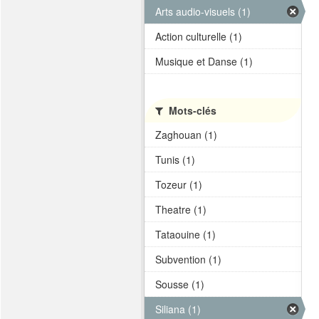
Arts audio-visuels (1)
Action culturelle (1)
Musique et Danse (1)
Mots-clés
Zaghouan (1)
Tunis (1)
Tozeur (1)
Theatre (1)
Tataouine (1)
Subvention (1)
Sousse (1)
Siliana (1)