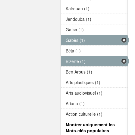
Kairouan (1)
Jendouba (1)
Gafsa (1)
Gabès (1)
Béja (1)
Bizerte (1)
Ben Arous (1)
Arts plastiques (1)
Arts audiovisuel (1)
Ariana (1)
Action culturelle (1)
Montrer uniquement les
Mots-clés populaires