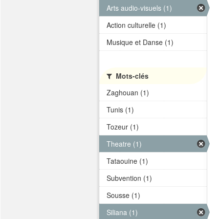
Arts audio-visuels (1)
Action culturelle (1)
Musique et Danse (1)
Mots-clés
Zaghouan (1)
Tunis (1)
Tozeur (1)
Theatre (1)
Tataouine (1)
Subvention (1)
Sousse (1)
Siliana (1)