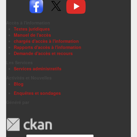
Accès à l'information
Textes juridiques
Manuel de l'accès
chargés d'accès à l'information
Rapports d'accès à l'information
Demande d'accès et recours
Les Services
Services administratifs
Activités et Nouvelles
Blog
Enquêtes et sondages
Généré par