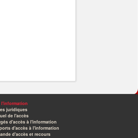
 l'information
es juridiques
el de l'accès
gés d'accès à l'information
orts d'accès à l'information
ande d'accès et recours