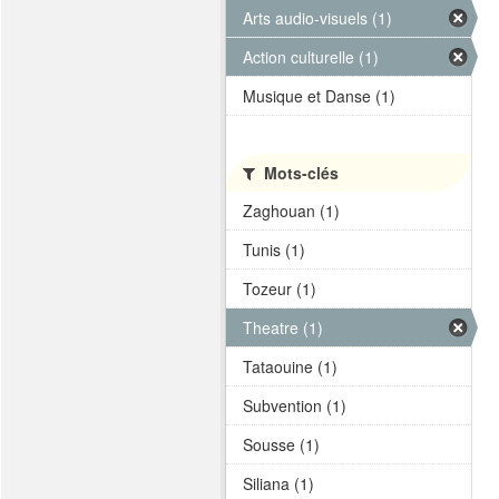
Arts audio-visuels (1)
Action culturelle (1)
Musique et Danse (1)
Mots-clés
Zaghouan (1)
Tunis (1)
Tozeur (1)
Theatre (1)
Tataouine (1)
Subvention (1)
Sousse (1)
Siliana (1)