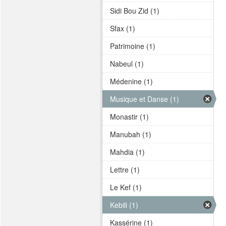
Sidi Bou Zid (1)
Sfax (1)
Patrimoine (1)
Nabeul (1)
Médenine (1)
Musique et Danse (1)
Monastir (1)
Manubah (1)
Mahdia (1)
Lettre (1)
Le Kef (1)
Kebili (1)
Kassérine (1)