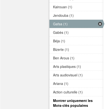
Kairouan (1)
Jendouba (1)
Gafsa (1)
Gabès (1)
Béja (1)
Bizerte (1)
Ben Arous (1)
Arts plastiques (1)
Arts audiovisuel (1)
Ariana (1)
Action culturelle (1)
Montrer uniquement les
Mots-clés populaires