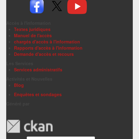
Accès à l'information
Textes juridiques
Manuel de l'accès
chargés d'accès à l'information
Rapports d'accès à l'information
Demande d'accès et recours
Les Services
Services administratifs
Activités et Nouvelles
Blog
Enquêtes et sondages
Généré par