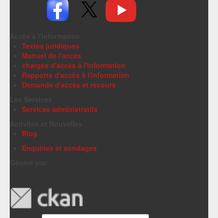
Accès à l'information
Textes juridiques
Manuel de l'accès
chargés d'accès à l'information
Rapports d'accès à l'information
Demande d'accès et recours
Les Services
Services administratifs
Activités et Nouvelles
Blog
Enquêtes et sondages
Généré par