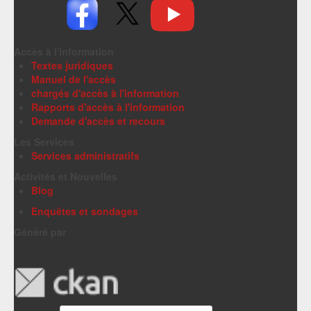
Accès à l'information
Textes juridiques
Manuel de l'accès
chargés d'accès à l'information
Rapports d'accès à l'information
Demande d'accès et recours
Les Services
Services administratifs
Activités et Nouvelles
Blog
Enquêtes et sondages
Généré par