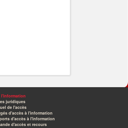
 l'information
es juridiques
el de l'accès
gés d'accès à l'information
orts d'accès à l'information
ande d'accès et recours