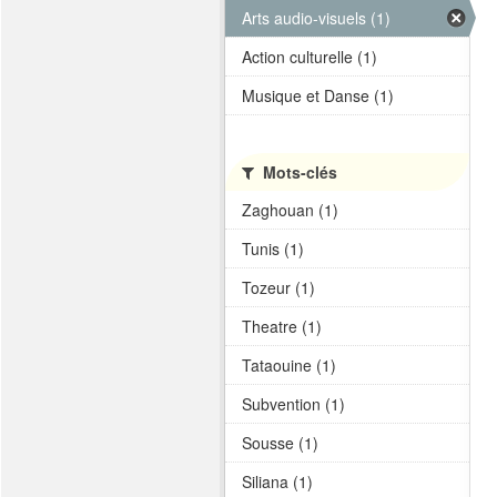
Arts audio-visuels (1)
Action culturelle (1)
Musique et Danse (1)
Mots-clés
Zaghouan (1)
Tunis (1)
Tozeur (1)
Theatre (1)
Tataouine (1)
Subvention (1)
Sousse (1)
Siliana (1)