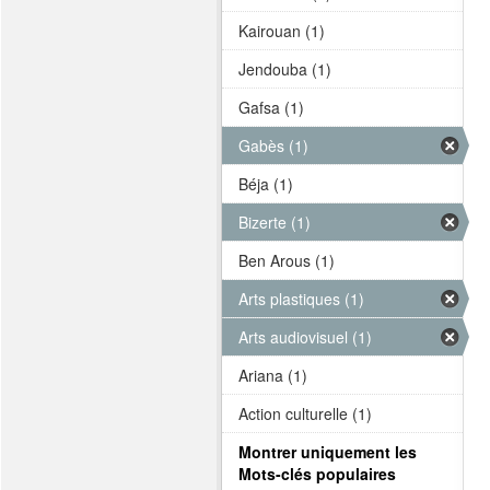
Kairouan (1)
Jendouba (1)
Gafsa (1)
Gabès (1)
Béja (1)
Bizerte (1)
Ben Arous (1)
Arts plastiques (1)
Arts audiovisuel (1)
Ariana (1)
Action culturelle (1)
Montrer uniquement les
Mots-clés populaires