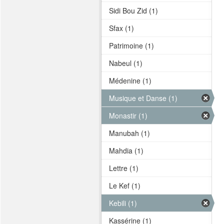
Sidi Bou Zid (1)
Sfax (1)
Patrimoine (1)
Nabeul (1)
Médenine (1)
Musique et Danse (1)
Monastir (1)
Manubah (1)
Mahdia (1)
Lettre (1)
Le Kef (1)
Kebili (1)
Kassérine (1)