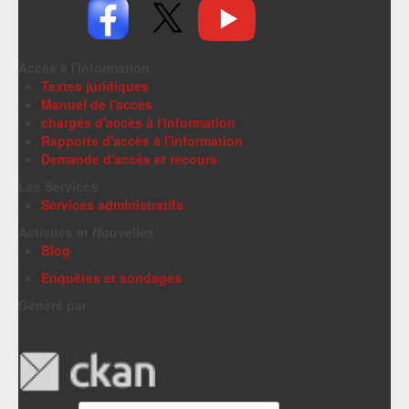
Accès à l'information
Textes juridiques
Manuel de l'accès
chargés d'accès à l'information
Rapports d'accès à l'information
Demande d'accès et recours
Les Services
Services administratifs
Activités et Nouvelles
Blog
Enquêtes et sondages
Généré par