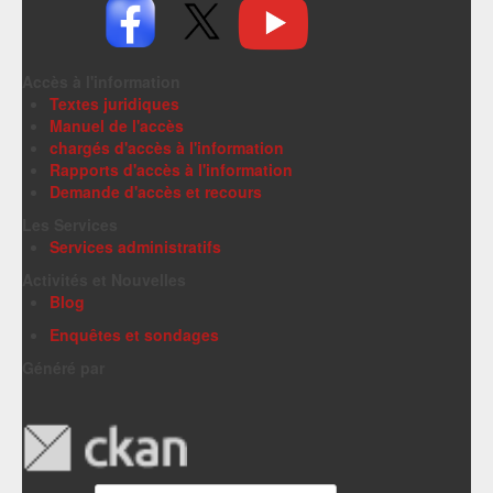
Accès à l'information
Textes juridiques
Manuel de l'accès
chargés d'accès à l'information
Rapports d'accès à l'information
Demande d'accès et recours
Les Services
Services administratifs
Activités et Nouvelles
Blog
Enquêtes et sondages
Généré par