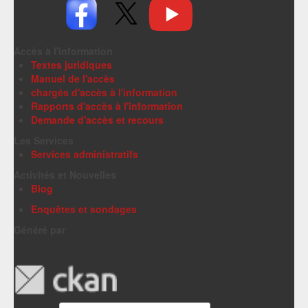
Accès à l'information
Textes juridiques
Manuel de l'accès
chargés d'accès à l'information
Rapports d'accès à l'information
Demande d'accès et recours
Les Services
Services administratifs
Activités et Nouvelles
Blog
Enquêtes et sondages
Généré par