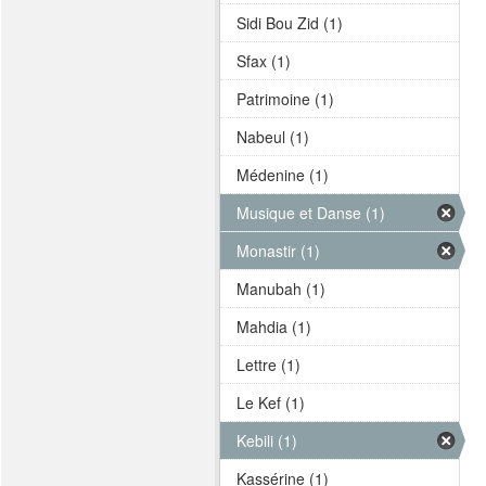
Sidi Bou Zid (1)
Sfax (1)
Patrimoine (1)
Nabeul (1)
Médenine (1)
Musique et Danse (1)
Monastir (1)
Manubah (1)
Mahdia (1)
Lettre (1)
Le Kef (1)
Kebili (1)
Kassérine (1)