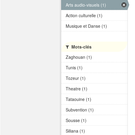
Arts audio-visuels (1)
Action culturelle (1)
Musique et Danse (1)
Mots-clés
Zaghouan (1)
Tunis (1)
Tozeur (1)
Theatre (1)
Tataouine (1)
Subvention (1)
Sousse (1)
Siliana (1)