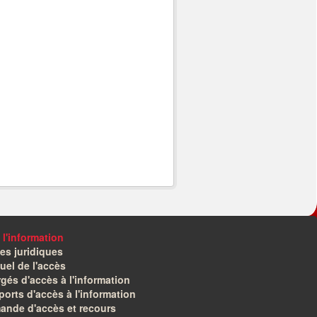
 l'information
es juridiques
el de l'accès
gés d'accès à l'information
orts d'accès à l'information
ande d'accès et recours