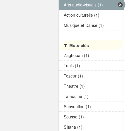
Arts audio-visuels (1)
Action culturelle (1)
Musique et Danse (1)
Mots-clés
Zaghouan (1)
Tunis (1)
Tozeur (1)
Theatre (1)
Tataouine (1)
Subvention (1)
Sousse (1)
Siliana (1)