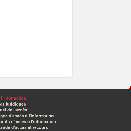
 l'information
es juridiques
el de l'accès
gés d'accès à l'information
orts d'accès à l'information
ande d'accès et recours