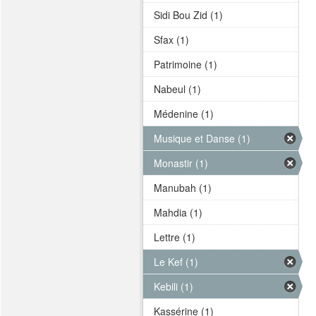
Sidi Bou Zid (1)
Sfax (1)
Patrimoine (1)
Nabeul (1)
Médenine (1)
Musique et Danse (1)
Monastir (1)
Manubah (1)
Mahdia (1)
Lettre (1)
Le Kef (1)
Kebili (1)
Kassérine (1)