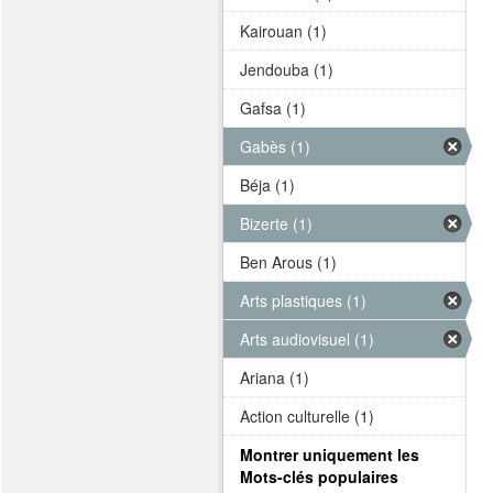
Kairouan (1)
Jendouba (1)
Gafsa (1)
Gabès (1)
Béja (1)
Bizerte (1)
Ben Arous (1)
Arts plastiques (1)
Arts audiovisuel (1)
Ariana (1)
Action culturelle (1)
Montrer uniquement les
Mots-clés populaires