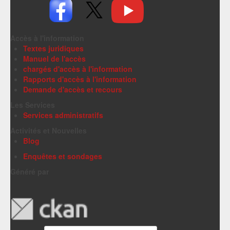
Accès à l'information
Textes juridiques
Manuel de l'accès
chargés d'accès à l'information
Rapports d'accès à l'information
Demande d'accès et recours
Les Services
Services administratifs
Activités et Nouvelles
Blog
Enquêtes et sondages
Généré par