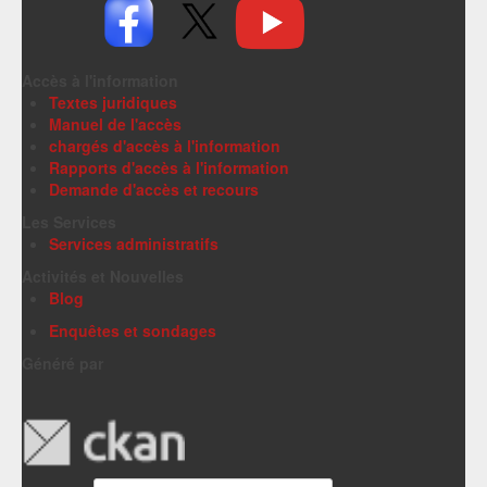
Accès à l'information
Textes juridiques
Manuel de l'accès
chargés d'accès à l'information
Rapports d'accès à l'information
Demande d'accès et recours
Les Services
Services administratifs
Activités et Nouvelles
Blog
Enquêtes et sondages
Généré par