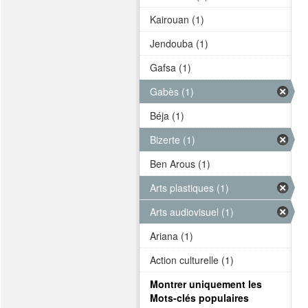
Kairouan (1)
Jendouba (1)
Gafsa (1)
Gabès (1)
Béja (1)
Bizerte (1)
Ben Arous (1)
Arts plastiques (1)
Arts audiovisuel (1)
Ariana (1)
Action culturelle (1)
Montrer uniquement les
Mots-clés populaires