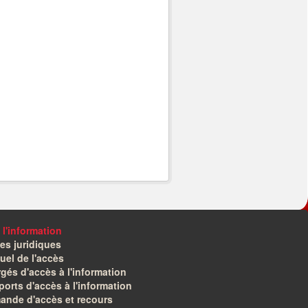
 l'information
es juridiques
el de l'accès
gés d'accès à l'information
orts d'accès à l'information
ande d'accès et recours