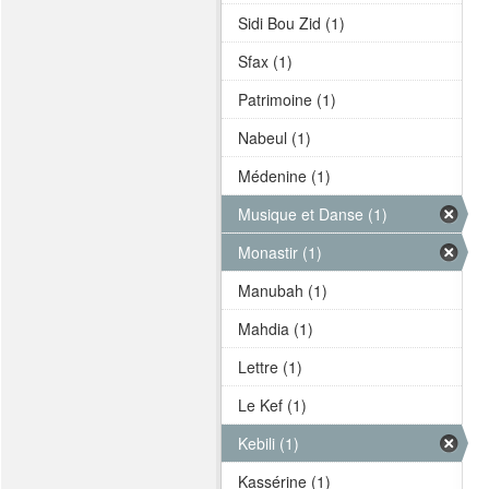
Sidi Bou Zid (1)
Sfax (1)
Patrimoine (1)
Nabeul (1)
Médenine (1)
Musique et Danse (1)
Monastir (1)
Manubah (1)
Mahdia (1)
Lettre (1)
Le Kef (1)
Kebili (1)
Kassérine (1)