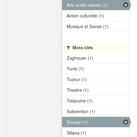
Arts audio-visuels (1)
Action culturelle (1)
Musique et Danse (1)
Mots-clés
Zaghouan (1)
Tunis (1)
Tozeur (1)
Theatre (1)
Tataouine (1)
Subvention (1)
Sousse (1)
Siliana (1)