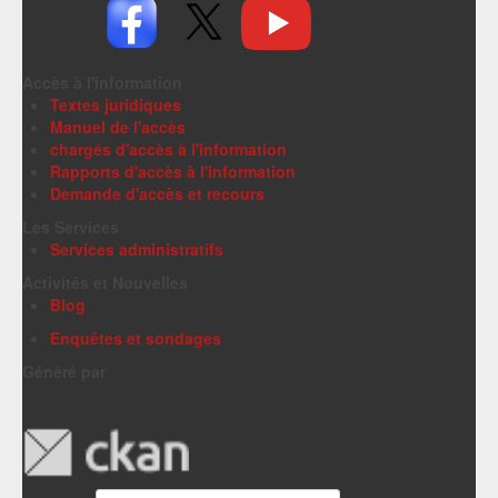
Accès à l'information
Textes juridiques
Manuel de l'accès
chargés d'accès à l'information
Rapports d'accès à l'information
Demande d'accès et recours
Les Services
Services administratifs
Activités et Nouvelles
Blog
Enquêtes et sondages
Généré par