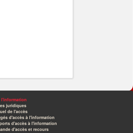
 l'information
es juridiques
el de l'accès
gés d'accès à l'information
orts d'accès à l'information
ande d'accès et recours