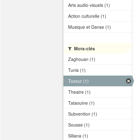
Arts audio-visuels (1)
Action culturelle (1)
Musique et Danse (1)
Mots-clés
Zaghouan (1)
Tunis (1)
Tozeur (1)
Theatre (1)
Tataouine (1)
Subvention (1)
Sousse (1)
Siliana (1)