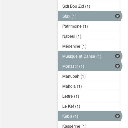
Sidi Bou Zid (1)
Sfax (1)
Patrimoine (1)
Nabeul (1)
Médenine (1)
Musique et Danse (1)
Monastir (1)
Manubah (1)
Mahdia (1)
Lettre (1)
Le Kef (1)
Kebili (1)
Kassérine (1)