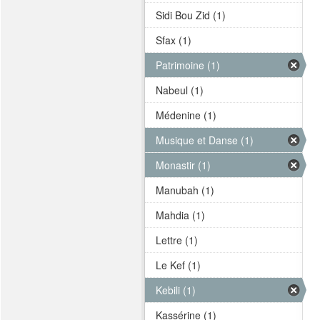
Sidi Bou Zid (1)
Sfax (1)
Patrimoine (1)
Nabeul (1)
Médenine (1)
Musique et Danse (1)
Monastir (1)
Manubah (1)
Mahdia (1)
Lettre (1)
Le Kef (1)
Kebili (1)
Kassérine (1)