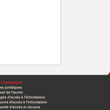
 l'information
es juridiques
el de l'accès
gés d'accès à l'information
orts d'accès à l'information
ande d'accès et recours