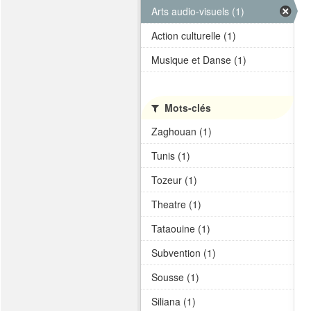
Arts audio-visuels (1)
Action culturelle (1)
Musique et Danse (1)
Mots-clés
Zaghouan (1)
Tunis (1)
Tozeur (1)
Theatre (1)
Tataouine (1)
Subvention (1)
Sousse (1)
Siliana (1)