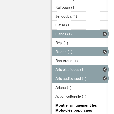
Kairouan (1)
Jendouba (1)
Gafsa (1)
Gabès (1)
Béja (1)
Bizerte (1)
Ben Arous (1)
Arts plastiques (1)
Arts audiovisuel (1)
Ariana (1)
Action culturelle (1)
Montrer uniquement les
Mots-clés populaires