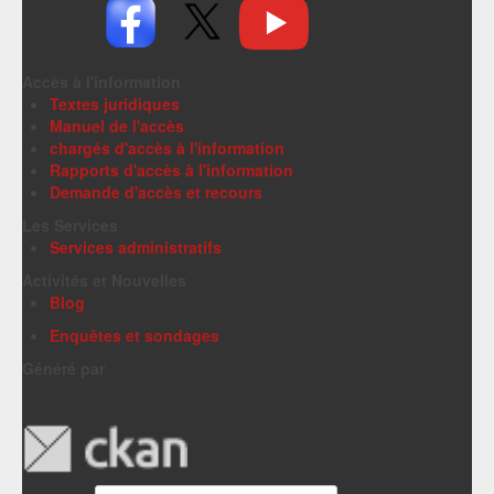
Accès à l'information
Textes juridiques
Manuel de l'accès
chargés d'accès à l'information
Rapports d'accès à l'information
Demande d'accès et recours
Les Services
Services administratifs
Activités et Nouvelles
Blog
Enquêtes et sondages
Généré par