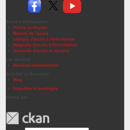
Accès à l'information
Textes juridiques
Manuel de l'accès
chargés d'accès à l'information
Rapports d'accès à l'information
Demande d'accès et recours
Les Services
Services administratifs
Activités et Nouvelles
Blog
Enquêtes et sondages
Généré par