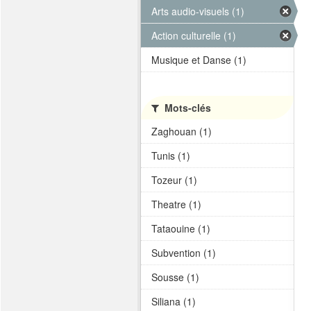
Arts audio-visuels (1)
Action culturelle (1)
Musique et Danse (1)
Mots-clés
Zaghouan (1)
Tunis (1)
Tozeur (1)
Theatre (1)
Tataouine (1)
Subvention (1)
Sousse (1)
Siliana (1)