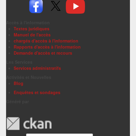
Accès à l'information
Textes juridiques
Manuel de l'accès
chargés d'accès à l'information
Rapports d'accès à l'information
Demande d'accès et recours
Les Services
Services administratifs
Activités et Nouvelles
Blog
Enquêtes et sondages
Généré par