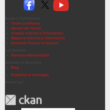
Accès à l'information
Textes juridiques
Manuel de l'accès
chargés d'accès à l'information
Rapports d'accès à l'information
Demande d'accès et recours
Les Services
Services administratifs
Activités et Nouvelles
Blog
Enquêtes et sondages
Généré par