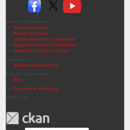
Accès à l'information
Textes juridiques
Manuel de l'accès
chargés d'accès à l'information
Rapports d'accès à l'information
Demande d'accès et recours
Les Services
Services administratifs
Activités et Nouvelles
Blog
Enquêtes et sondages
Généré par