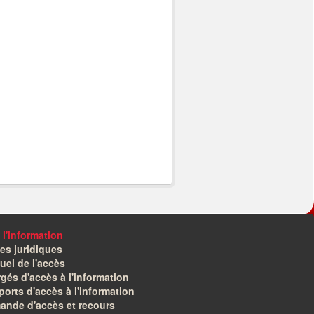
 l'information
es juridiques
el de l'accès
gés d'accès à l'information
orts d'accès à l'information
ande d'accès et recours