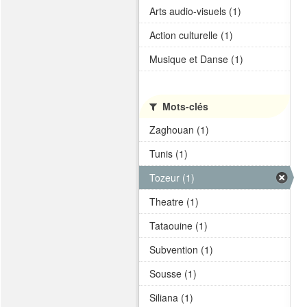
Arts audio-visuels (1)
Action culturelle (1)
Musique et Danse (1)
Mots-clés
Zaghouan (1)
Tunis (1)
Tozeur (1)
Theatre (1)
Tataouine (1)
Subvention (1)
Sousse (1)
Siliana (1)