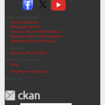
Accès à l'information
Textes juridiques
Manuel de l'accès
chargés d'accès à l'information
Rapports d'accès à l'information
Demande d'accès et recours
Les Services
Services administratifs
Activités et Nouvelles
Blog
Enquêtes et sondages
Généré par