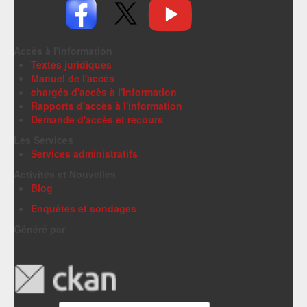
Accès à l'information
Textes juridiques
Manuel de l'accès
chargés d'accès à l'information
Rapports d'accès à l'information
Demande d'accès et recours
Les Services
Services administratifs
Activités et Nouvelles
Blog
Enquêtes et sondages
Généré par