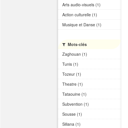
Arts audio-visuels (1)
Action culturelle (1)
Musique et Danse (1)
Mots-clés
Zaghouan (1)
Tunis (1)
Tozeur (1)
Theatre (1)
Tataouine (1)
Subvention (1)
Sousse (1)
Siliana (1)