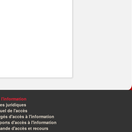
 l'information
es juridiques
el de l'accès
gés d'accès à l'information
orts d'accès à l'information
ande d'accès et recours