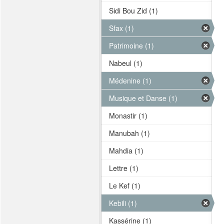
Sidi Bou Zid (1)
Sfax (1)
Patrimoine (1)
Nabeul (1)
Médenine (1)
Musique et Danse (1)
Monastir (1)
Manubah (1)
Mahdia (1)
Lettre (1)
Le Kef (1)
Kebili (1)
Kassérine (1)