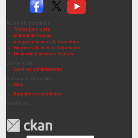
Accès à l'information
Textes juridiques
Manuel de l'accès
chargés d'accès à l'information
Rapports d'accès à l'information
Demande d'accès et recours
Les Services
Services administratifs
Activités et Nouvelles
Blog
Enquêtes et sondages
Généré par