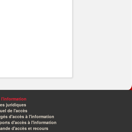
 l'information
es juridiques
el de l'accès
gés d'accès à l'information
orts d'accès à l'information
ande d'accès et recours