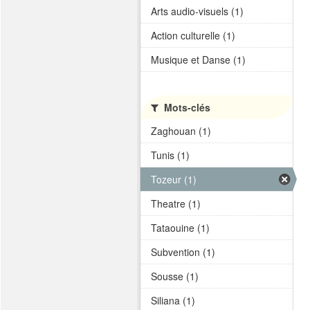
Arts audio-visuels (1)
Action culturelle (1)
Musique et Danse (1)
Mots-clés
Zaghouan (1)
Tunis (1)
Tozeur (1)
Theatre (1)
Tataouine (1)
Subvention (1)
Sousse (1)
Siliana (1)