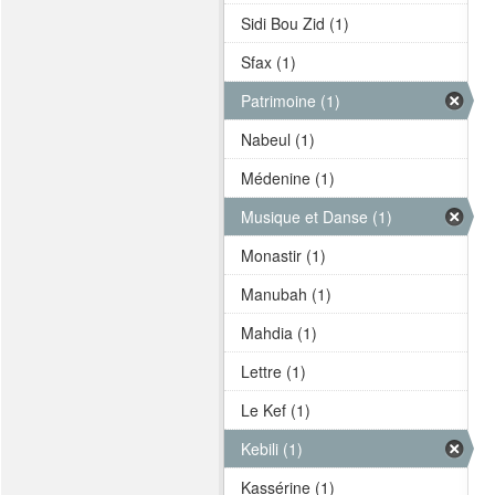
Sidi Bou Zid (1)
Sfax (1)
Patrimoine (1)
Nabeul (1)
Médenine (1)
Musique et Danse (1)
Monastir (1)
Manubah (1)
Mahdia (1)
Lettre (1)
Le Kef (1)
Kebili (1)
Kassérine (1)