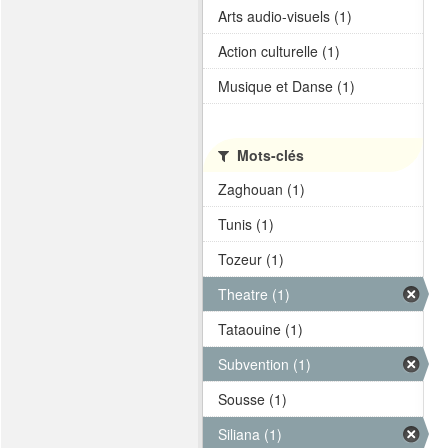
Arts audio-visuels (1)
Action culturelle (1)
Musique et Danse (1)
Mots-clés
Zaghouan (1)
Tunis (1)
Tozeur (1)
Theatre (1)
Tataouine (1)
Subvention (1)
Sousse (1)
Siliana (1)