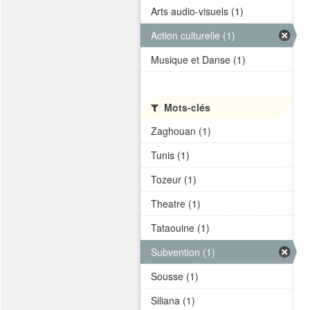
Arts audio-visuels (1)
Action culturelle (1)
Musique et Danse (1)
Mots-clés
Zaghouan (1)
Tunis (1)
Tozeur (1)
Theatre (1)
Tataouine (1)
Subvention (1)
Sousse (1)
Siliana (1)