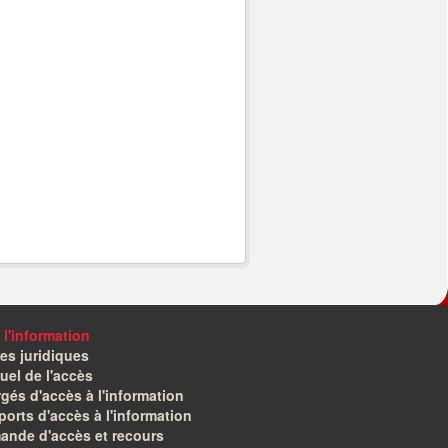
 l'information
es juridiques
el de l'accès
gés d'accès à l'information
orts d'accès à l'information
ande d'accès et recours