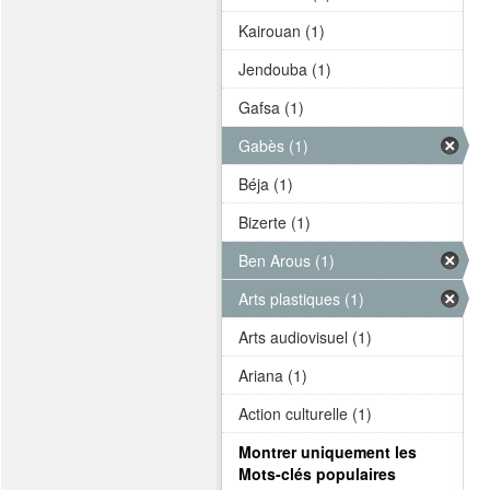
Kairouan (1)
Jendouba (1)
Gafsa (1)
Gabès (1)
Béja (1)
Bizerte (1)
Ben Arous (1)
Arts plastiques (1)
Arts audiovisuel (1)
Ariana (1)
Action culturelle (1)
Montrer uniquement les
Mots-clés populaires