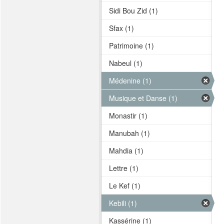
Sidi Bou Zid (1)
Sfax (1)
Patrimoine (1)
Nabeul (1)
Médenine (1)
Musique et Danse (1)
Monastir (1)
Manubah (1)
Mahdia (1)
Lettre (1)
Le Kef (1)
Kebili (1)
Kassérine (1)